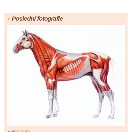
Poslední fotografie
Fotoalbum